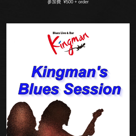
参加費 ¥500 + order