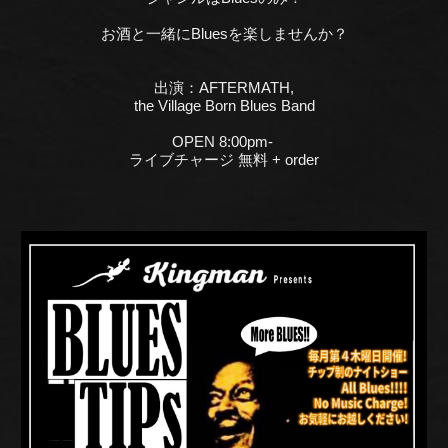
お酒と一緒にBluesを楽しませんか？
出演：
AFTERMATH,
the Village Born Blues Band
OPEN 8:00pm-
ライブチャージ 無料 + order