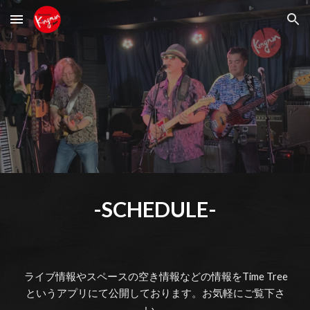
Skip to main content
Skip to navigation
-SCHEDULE-
ライブ情報やスペースの空き情報などの情報をTime Tree
というアプリにて公開しております。お気軽にご覧下さ
い。