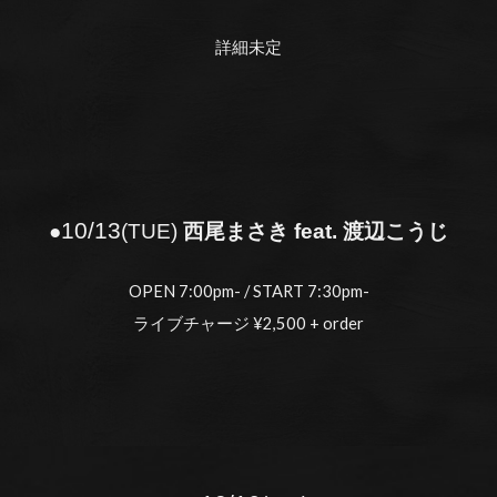
詳細未定
10/
13
●
(
TUE
)
西尾まさき feat. 渡辺こうじ
OPEN 7:00pm- / START 7:30pm-
ライブチャージ ¥2,500 + order