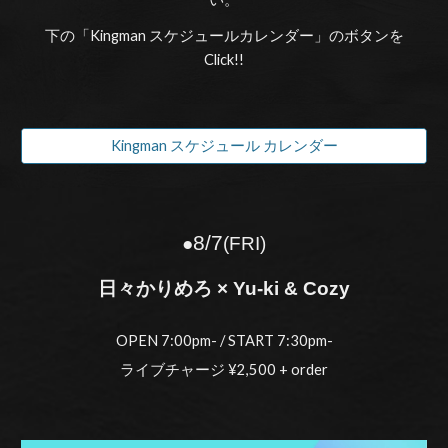
下の「Kingman スケジュールカレンダー」のボタンを
Click!!
Kingman スケジュール カレンダー
8/
7
●
(
FRI
)
日々かりめろ × Yu-ki & Cozy
OPEN 7:00pm- / START 7:30pm-
ライブチャージ ¥2,500 + order