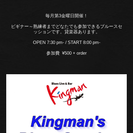
毎月第3金曜日開催！
ビギナー～熟練者までどなたでも参加できるブルースセ
ッションです。貸楽器あります。
OPEN 7:30 pm- / START 8:00 pm-
参加費 ¥500 + order