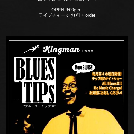
OPEN 8:00pm-
ライブチャージ 無料 + order