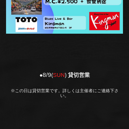
8/
9
●
(
SUN
)
貸切営業
※この日は貸切営業です。詳しくは主催者にご連絡下さ
い。